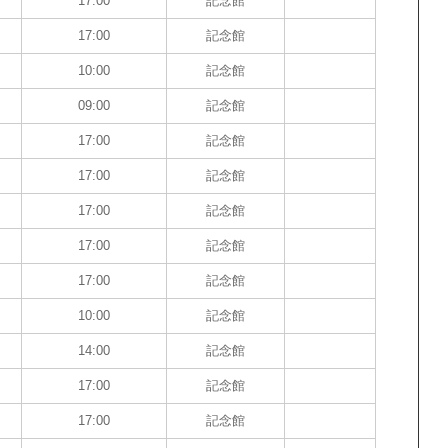
17:00
記念館
17:00
記念館
10:00
記念館
09:00
記念館
17:00
記念館
17:00
記念館
17:00
記念館
17:00
記念館
17:00
記念館
10:00
記念館
14:00
記念館
17:00
記念館
17:00
記念館