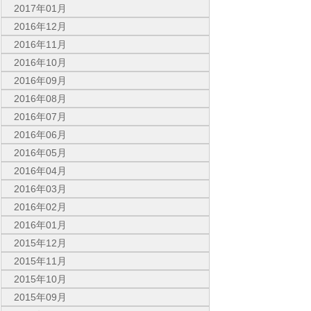
2017年01月
2016年12月
2016年11月
2016年10月
2016年09月
2016年08月
2016年07月
2016年06月
2016年05月
2016年04月
2016年03月
2016年02月
2016年01月
2015年12月
2015年11月
2015年10月
2015年09月