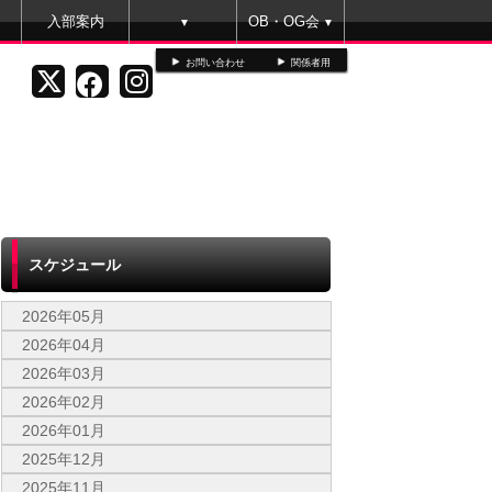
入部案内
OB・OG会
▼
▼
お問い合わせ
関係者用
スケジュール
2026年05月
2026年04月
2026年03月
2026年02月
2026年01月
2025年12月
2025年11月