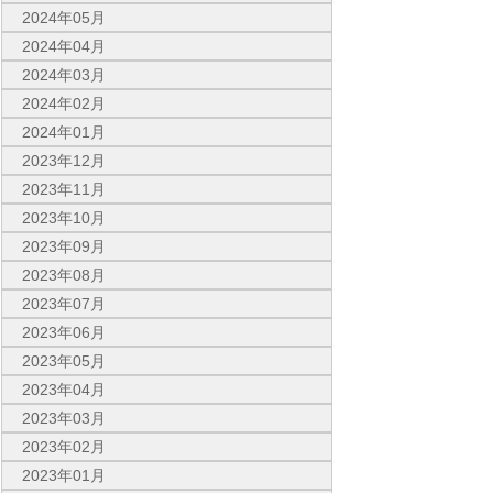
2024年05月
2024年04月
2024年03月
2024年02月
2024年01月
2023年12月
2023年11月
2023年10月
2023年09月
2023年08月
2023年07月
2023年06月
2023年05月
2023年04月
2023年03月
2023年02月
2023年01月