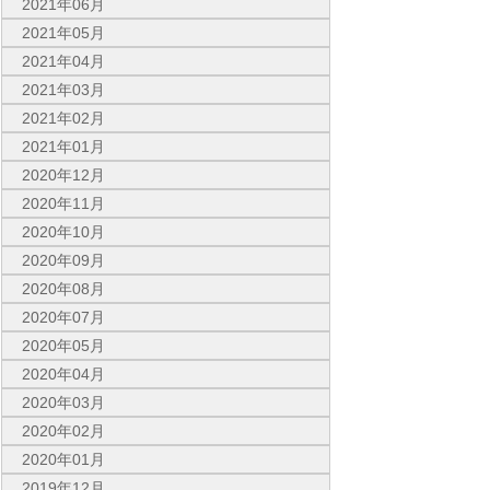
2021年06月
2021年05月
2021年04月
2021年03月
2021年02月
2021年01月
2020年12月
2020年11月
2020年10月
2020年09月
2020年08月
2020年07月
2020年05月
2020年04月
2020年03月
2020年02月
2020年01月
2019年12月