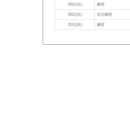
29日(火)
練習
30日(水)
自主練習
31日(木)
練習