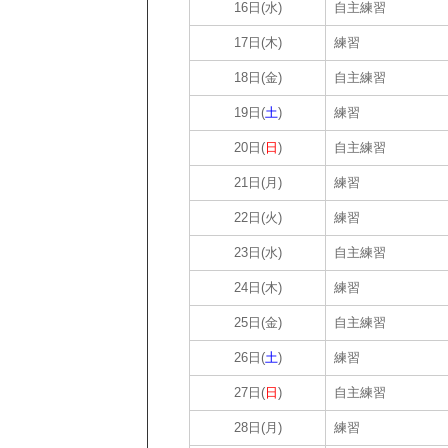
16日(水)
自主練習
17日(木)
練習
18日(金)
自主練習
19日(
土
)
練習
20日(
日
)
自主練習
21日(月)
練習
22日(火)
練習
23日(水)
自主練習
24日(木)
練習
25日(金)
自主練習
26日(
土
)
練習
27日(
日
)
自主練習
28日(月)
練習