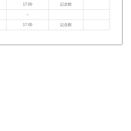
17:00
記念館
--
17:00
記念館