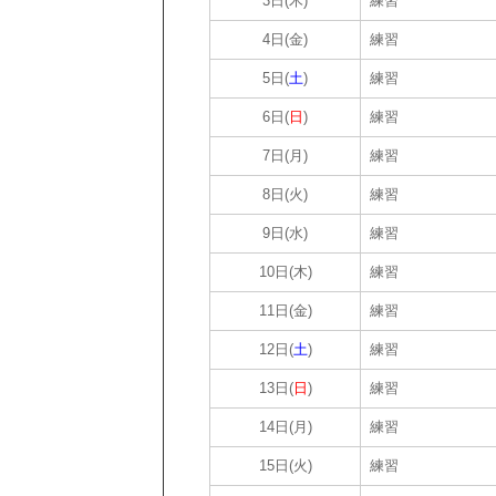
3日(木)
練習
4日(金)
練習
5日(
土
)
練習
6日(
日
)
練習
7日(月)
練習
8日(火)
練習
9日(水)
練習
10日(木)
練習
11日(金)
練習
12日(
土
)
練習
13日(
日
)
練習
14日(月)
練習
15日(火)
練習