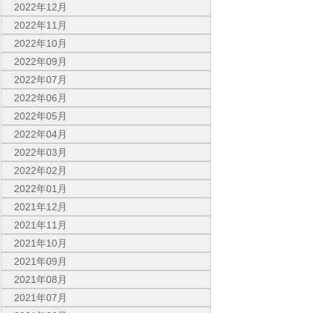
2022年12月
2022年11月
2022年10月
2022年09月
2022年07月
2022年06月
2022年05月
2022年04月
2022年03月
2022年02月
2022年01月
2021年12月
2021年11月
2021年10月
2021年09月
2021年08月
2021年07月