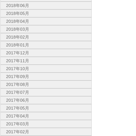
2018年06月
2018年05月
2018年04月
2018年03月
2018年02月
2018年01月
2017年12月
2017年11月
2017年10月
2017年09月
2017年08月
2017年07月
2017年06月
2017年05月
2017年04月
2017年03月
2017年02月