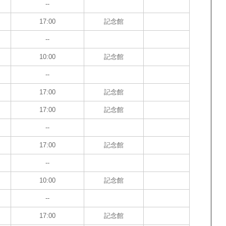
--
17:00
記念館
--
10:00
記念館
--
17:00
記念館
17:00
記念館
--
17:00
記念館
--
10:00
記念館
--
17:00
記念館