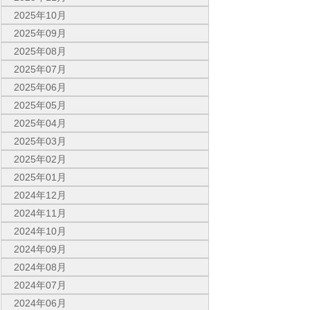
2025年10月
2025年09月
2025年08月
2025年07月
2025年06月
2025年05月
2025年04月
2025年03月
2025年02月
2025年01月
2024年12月
2024年11月
2024年10月
2024年09月
2024年08月
2024年07月
2024年06月