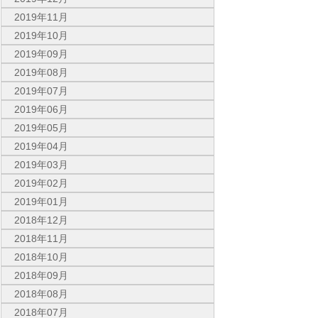
2019年11月
2019年10月
2019年09月
2019年08月
2019年07月
2019年06月
2019年05月
2019年04月
2019年03月
2019年02月
2019年01月
2018年12月
2018年11月
2018年10月
2018年09月
2018年08月
2018年07月