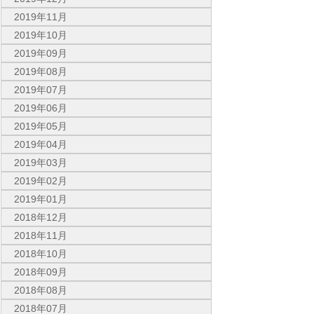
2019年11月
2019年10月
2019年09月
2019年08月
2019年07月
2019年06月
2019年05月
2019年04月
2019年03月
2019年02月
2019年01月
2018年12月
2018年11月
2018年10月
2018年09月
2018年08月
2018年07月