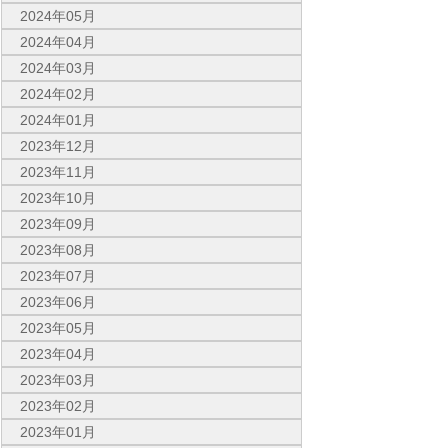
2024年05月
2024年04月
2024年03月
2024年02月
2024年01月
2023年12月
2023年11月
2023年10月
2023年09月
2023年08月
2023年07月
2023年06月
2023年05月
2023年04月
2023年03月
2023年02月
2023年01月