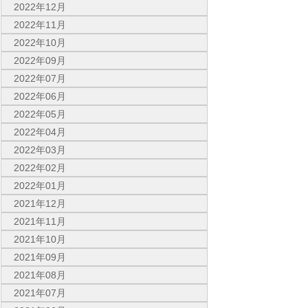
2022年12月
2022年11月
2022年10月
2022年09月
2022年07月
2022年06月
2022年05月
2022年04月
2022年03月
2022年02月
2022年01月
2021年12月
2021年11月
2021年10月
2021年09月
2021年08月
2021年07月