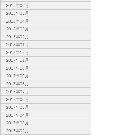
2018年06月
2018年05月
2018年04月
2018年03月
2018年02月
2018年01月
2017年12月
2017年11月
2017年10月
2017年09月
2017年08月
2017年07月
2017年06月
2017年05月
2017年04月
2017年03月
2017年02月