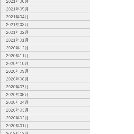
2021年06月
2021年05月
2021年04月
2021年03月
2021年02月
2021年01月
2020年12月
2020年11月
2020年10月
2020年09月
2020年08月
2020年07月
2020年05月
2020年04月
2020年03月
2020年02月
2020年01月
2019年12月