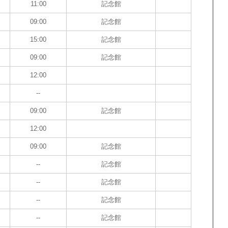
11:00
記念館
09:00
記念館
15:00
記念館
09:00
記念館
12:00
--
09:00
記念館
12:00
09:00
記念館
--
記念館
--
記念館
--
記念館
--
記念館