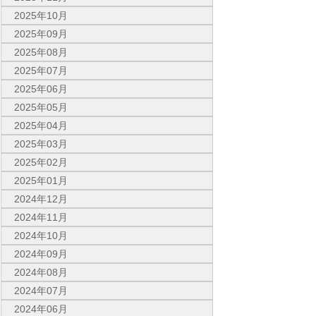
2025年10月
2025年09月
2025年08月
2025年07月
2025年06月
2025年05月
2025年04月
2025年03月
2025年02月
2025年01月
2024年12月
2024年11月
2024年10月
2024年09月
2024年08月
2024年07月
2024年06月