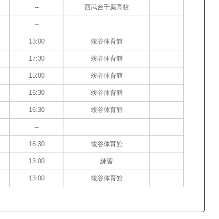
--
西武台千葉高校
--
13:00
蝮谷体育館
17:30
蝮谷体育館
15:00
蝮谷体育館
16:30
蝮谷体育館
16:30
蝮谷体育館
--
16:30
蝮谷体育館
13:00
練習
13:00
蝮谷体育館