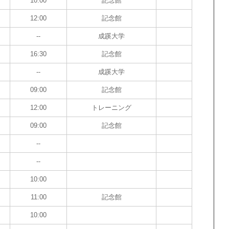
10:00
記念館
12:00
記念館
--
成蹊大学
16:30
記念館
--
成蹊大学
09:00
記念館
12:00
トレーニング
09:00
記念館
--
--
10:00
11:00
記念館
10:00