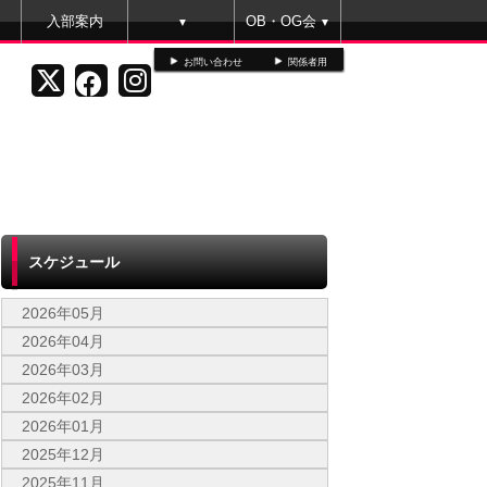
入部案内
OB・OG会
▼
▼
お問い合わせ
関係者用
スケジュール
2026年05月
2026年04月
2026年03月
2026年02月
2026年01月
2025年12月
2025年11月