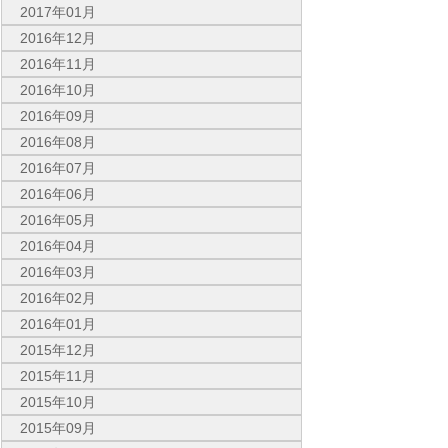
2017年01月
2016年12月
2016年11月
2016年10月
2016年09月
2016年08月
2016年07月
2016年06月
2016年05月
2016年04月
2016年03月
2016年02月
2016年01月
2015年12月
2015年11月
2015年10月
2015年09月