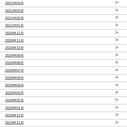
>
2021年04月
>
2021年03月
>
2021年02月
>
2021年01月
>
2020年12月
>
2020年11月
>
2020年10月
>
2020年09月
>
2020年08月
>
2020年07月
>
2020年05月
>
2020年04月
>
2020年03月
>
2020年02月
>
2020年01月
>
2019年12月
>
2019年11月