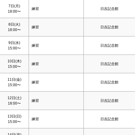
7日(月)
練習
日吉記念館
18:00〜
8日(火)
練習
日吉記念館
18:00〜
9日(水)
練習
日吉記念館
15:00〜
10日(木)
練習
日吉記念館
15:00〜
11日(金)
練習
日吉記念館
15:00〜
12日(
土
)
練習
日吉記念館
18:00〜
13日(
日
)
練習
日吉記念館
15:00〜
14日(月)