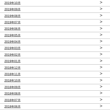
>
2019年10月
>
2019年09月
>
2019年08月
>
2019年07月
>
2019年06月
>
2019年05月
>
2019年04月
>
2019年03月
>
2019年02月
>
2019年01月
>
2018年12月
>
2018年11月
>
2018年10月
>
2018年09月
>
2018年08月
>
2018年07月
>
2018年06月