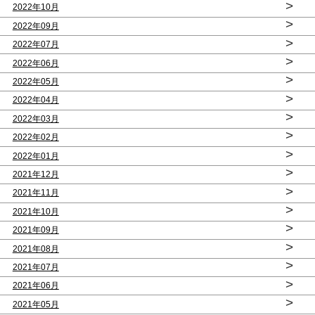
>
2022年10月
>
2022年09月
>
2022年07月
>
2022年06月
>
2022年05月
>
2022年04月
>
2022年03月
>
2022年02月
>
2022年01月
>
2021年12月
>
2021年11月
>
2021年10月
>
2021年09月
>
2021年08月
>
2021年07月
>
2021年06月
>
2021年05月