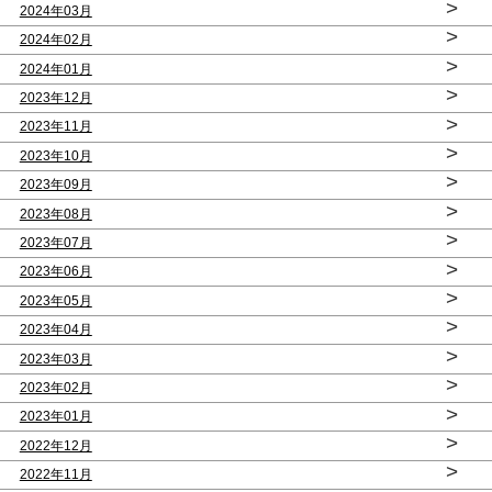
>
2024年03月
>
2024年02月
>
2024年01月
>
2023年12月
>
2023年11月
>
2023年10月
>
2023年09月
>
2023年08月
>
2023年07月
>
2023年06月
>
2023年05月
>
2023年04月
>
2023年03月
>
2023年02月
>
2023年01月
>
2022年12月
>
2022年11月