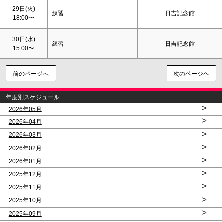
29日(火)
練習
日吉記念館
18:00〜
30日(水)
練習
日吉記念館
15:00〜
前のページへ
次のページヘ
年度別スケジュール
>
2026年05月
>
2026年04月
>
2026年03月
>
2026年02月
>
2026年01月
>
2025年12月
>
2025年11月
>
2025年10月
>
2025年09月