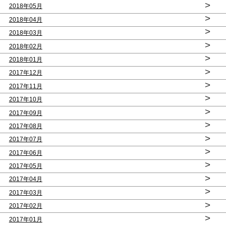
>
2018年05月
>
2018年04月
>
2018年03月
>
2018年02月
>
2018年01月
>
2017年12月
>
2017年11月
>
2017年10月
>
2017年09月
>
2017年08月
>
2017年07月
>
2017年06月
>
2017年05月
>
2017年04月
>
2017年03月
>
2017年02月
>
2017年01月