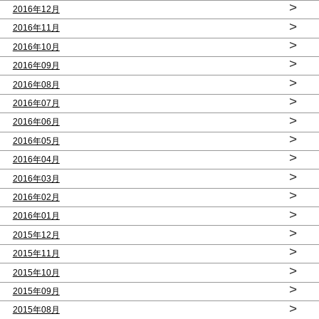
>
2016年12月
>
2016年11月
>
2016年10月
>
2016年09月
>
2016年08月
>
2016年07月
>
2016年06月
>
2016年05月
>
2016年04月
>
2016年03月
>
2016年02月
>
2016年01月
>
2015年12月
>
2015年11月
>
2015年10月
>
2015年09月
>
2015年08月