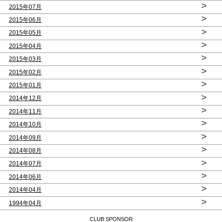
>
2015年07月
>
2015年06月
>
2015年05月
>
2015年04月
>
2015年03月
>
2015年02月
>
2015年01月
>
2014年12月
>
2014年11月
>
2014年10月
>
2014年09月
>
2014年08月
>
2014年07月
>
2014年06月
>
2014年04月
>
1994年04月
CLUB SPONSOR