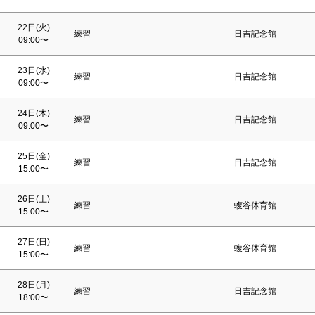
22日(火)
練習
日吉記念館
09:00〜
23日(水)
練習
日吉記念館
09:00〜
24日(木)
練習
日吉記念館
09:00〜
25日(金)
練習
日吉記念館
15:00〜
26日(
土
)
練習
蝮谷体育館
15:00〜
27日(
日
)
練習
蝮谷体育館
15:00〜
28日(月)
練習
日吉記念館
18:00〜