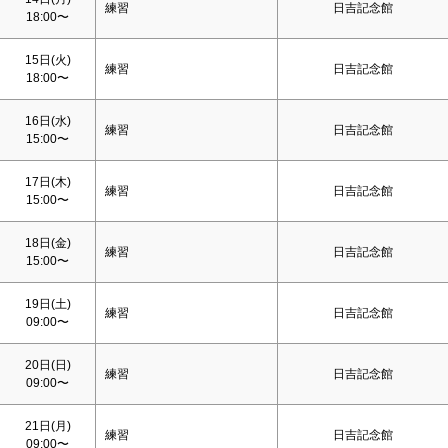
練習
日吉記念館
18:00〜
15日(火)
練習
日吉記念館
18:00〜
16日(水)
練習
日吉記念館
15:00〜
17日(木)
練習
日吉記念館
15:00〜
18日(金)
練習
日吉記念館
15:00〜
19日(
土
)
練習
日吉記念館
09:00〜
20日(
日
)
練習
日吉記念館
09:00〜
21日(月)
練習
日吉記念館
09:00〜