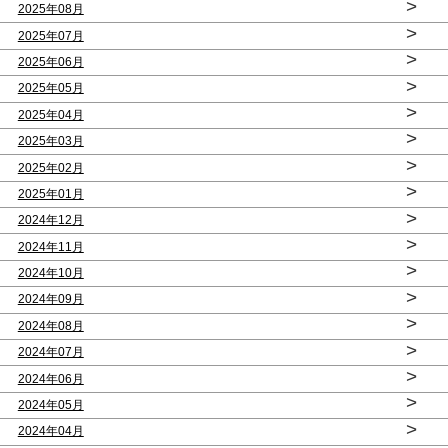
>
2025年08月
>
2025年07月
>
2025年06月
>
2025年05月
>
2025年04月
>
2025年03月
>
2025年02月
>
2025年01月
>
2024年12月
>
2024年11月
>
2024年10月
>
2024年09月
>
2024年08月
>
2024年07月
>
2024年06月
>
2024年05月
>
2024年04月