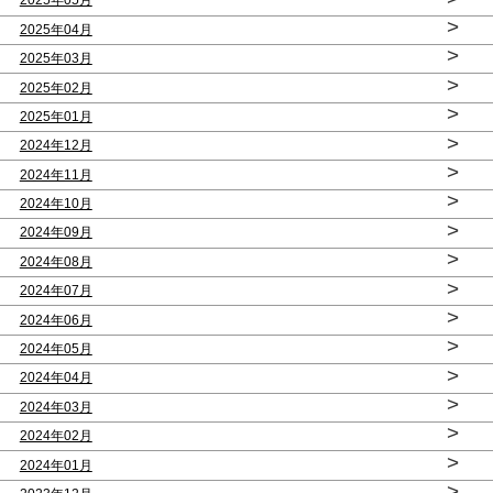
2025年05月
>
2025年04月
>
2025年03月
>
2025年02月
>
2025年01月
>
2024年12月
>
2024年11月
>
2024年10月
>
2024年09月
>
2024年08月
>
2024年07月
>
2024年06月
>
2024年05月
>
2024年04月
>
2024年03月
>
2024年02月
>
2024年01月
>