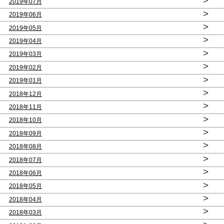
>
2019年07月
>
2019年06月
>
2019年05月
>
2019年04月
>
2019年03月
>
2019年02月
>
2019年01月
>
2018年12月
>
2018年11月
>
2018年10月
>
2018年09月
>
2018年08月
>
2018年07月
>
2018年06月
>
2018年05月
>
2018年04月
>
2018年03月