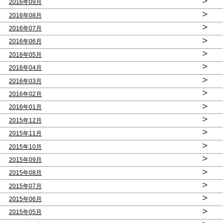
>
2016年09月
>
2016年08月
>
2016年07月
>
2016年06月
>
2016年05月
>
2016年04月
>
2016年03月
>
2016年02月
>
2016年01月
>
2015年12月
>
2015年11月
>
2015年10月
>
2015年09月
>
2015年08月
>
2015年07月
>
2015年06月
>
2015年05月