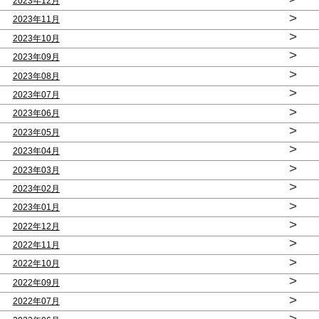
2023年12月
>
2023年11月
>
2023年10月
>
2023年09月
>
2023年08月
>
2023年07月
>
2023年06月
>
2023年05月
>
2023年04月
>
2023年03月
>
2023年02月
>
2023年01月
>
2022年12月
>
2022年11月
>
2022年10月
>
2022年09月
>
2022年07月
>