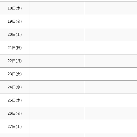
18日(木)
19日(金)
20日(
土
)
21日(
日
)
22日(月)
23日(火)
24日(水)
25日(木)
26日(金)
27日(
土
)