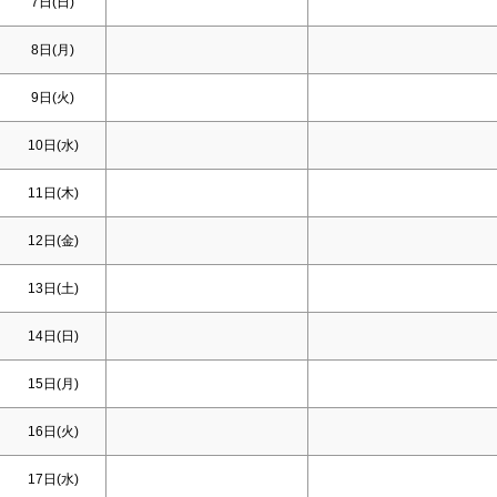
7日(
日
)
8日(月)
9日(火)
10日(水)
11日(木)
12日(金)
13日(
土
)
14日(
日
)
15日(月)
16日(火)
17日(水)