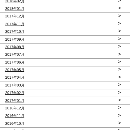
>
2018年02月
>
2018年01月
>
2017年12月
>
2017年11月
>
2017年10月
>
2017年09月
>
2017年08月
>
2017年07月
>
2017年06月
>
2017年05月
>
2017年04月
>
2017年03月
>
2017年02月
>
2017年01月
>
2016年12月
>
2016年11月
>
2016年10月