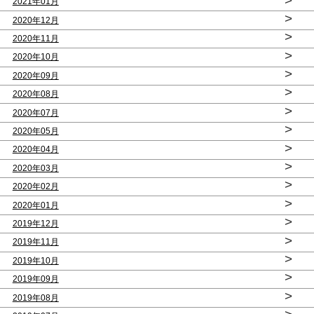
>
2021年01月
>
2020年12月
>
2020年11月
>
2020年10月
>
2020年09月
>
2020年08月
>
2020年07月
>
2020年05月
>
2020年04月
>
2020年03月
>
2020年02月
>
2020年01月
>
2019年12月
>
2019年11月
>
2019年10月
>
2019年09月
>
2019年08月