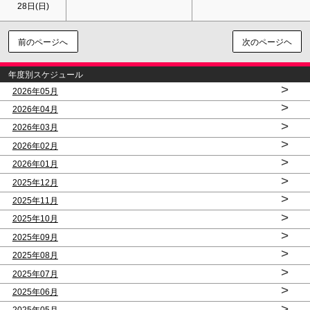
28日(
日
)
前のページへ
次のページヘ
年度別スケジュール
>
2026年05月
>
2026年04月
>
2026年03月
>
2026年02月
>
2026年01月
>
2025年12月
>
2025年11月
>
2025年10月
>
2025年09月
>
2025年08月
>
2025年07月
>
2025年06月
>