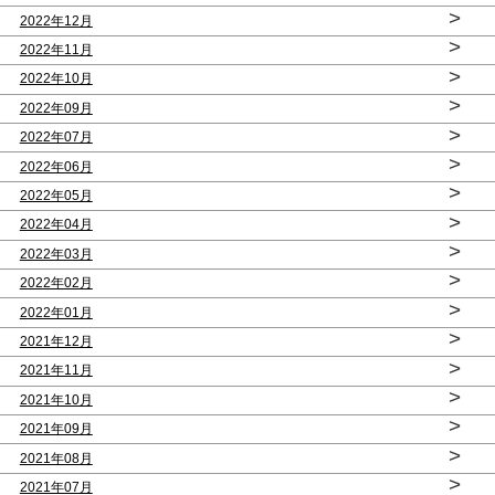
>
2022年12月
>
2022年11月
>
2022年10月
>
2022年09月
>
2022年07月
>
2022年06月
>
2022年05月
>
2022年04月
>
2022年03月
>
2022年02月
>
2022年01月
>
2021年12月
>
2021年11月
>
2021年10月
>
2021年09月
>
2021年08月
>
2021年07月