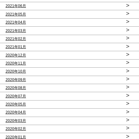
>
2021年06月
>
2021年05月
>
2021年04月
>
2021年03月
>
2021年02月
>
2021年01月
>
2020年12月
>
2020年11月
>
2020年10月
>
2020年09月
>
2020年08月
>
2020年07月
>
2020年05月
>
2020年04月
>
2020年03月
>
2020年02月
>
2020年01月