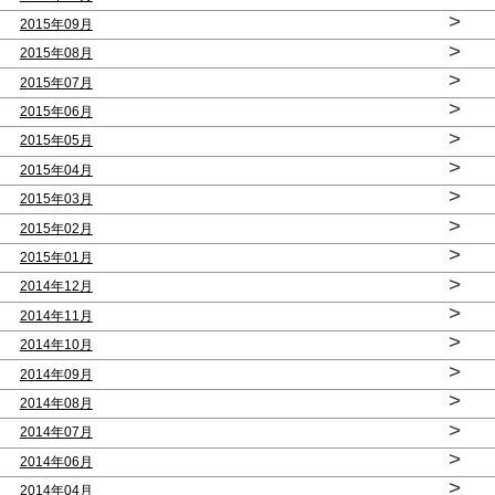
>
2015年09月
>
2015年08月
>
2015年07月
>
2015年06月
>
2015年05月
>
2015年04月
>
2015年03月
>
2015年02月
>
2015年01月
>
2014年12月
>
2014年11月
>
2014年10月
>
2014年09月
>
2014年08月
>
2014年07月
>
2014年06月
>
2014年04月