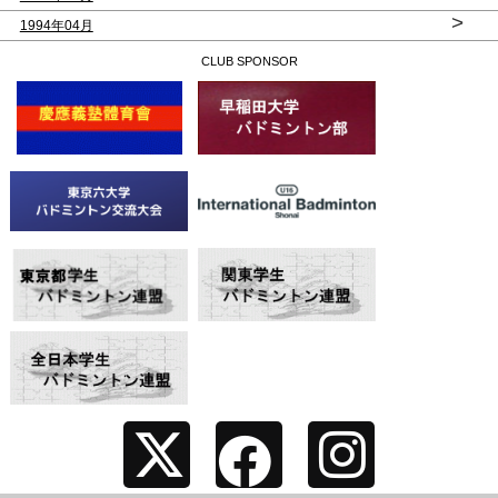
>
1994年04月
CLUB SPONSOR