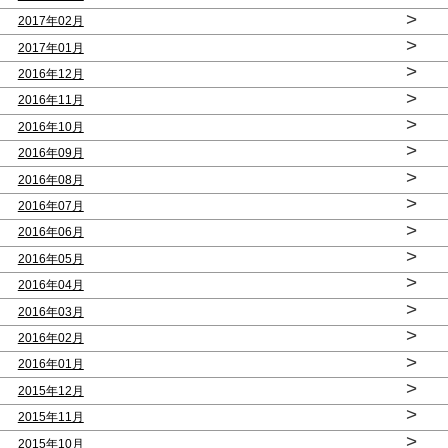
>
2017年02月
>
2017年01月
>
2016年12月
>
2016年11月
>
2016年10月
>
2016年09月
>
2016年08月
>
2016年07月
>
2016年06月
>
2016年05月
>
2016年04月
>
2016年03月
>
2016年02月
>
2016年01月
>
2015年12月
>
2015年11月
>
2015年10月