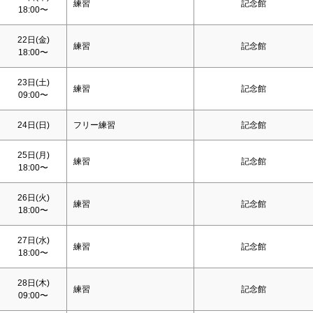
練習
記念館
18:00〜
22日(金)
練習
記念館
18:00〜
23日(
土
)
練習
記念館
09:00〜
24日(
日
)
フリー練習
記念館
25日(月)
練習
記念館
18:00〜
26日(火)
練習
記念館
18:00〜
27日(水)
練習
記念館
18:00〜
28日(木)
練習
記念館
09:00〜