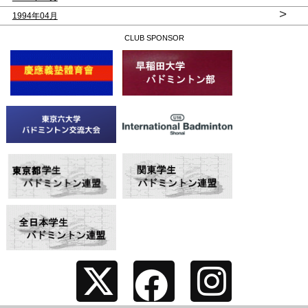
>
1994年04月
CLUB SPONSOR