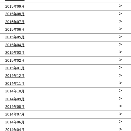
>
2015年09月
>
2015年08月
>
2015年07月
>
2015年06月
>
2015年05月
>
2015年04月
>
2015年03月
>
2015年02月
>
2015年01月
>
2014年12月
>
2014年11月
>
2014年10月
>
2014年09月
>
2014年08月
>
2014年07月
>
2014年06月
>
2014年04月