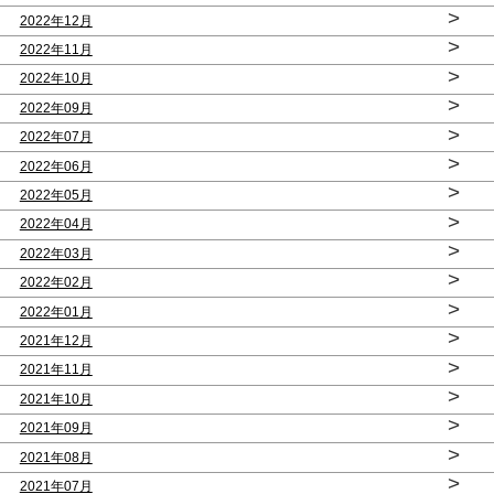
>
2022年12月
>
2022年11月
>
2022年10月
>
2022年09月
>
2022年07月
>
2022年06月
>
2022年05月
>
2022年04月
>
2022年03月
>
2022年02月
>
2022年01月
>
2021年12月
>
2021年11月
>
2021年10月
>
2021年09月
>
2021年08月
>
2021年07月