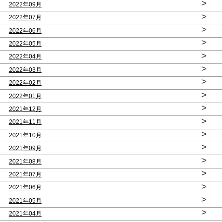
>
2022年09月
>
2022年07月
>
2022年06月
>
2022年05月
>
2022年04月
>
2022年03月
>
2022年02月
>
2022年01月
>
2021年12月
>
2021年11月
>
2021年10月
>
2021年09月
>
2021年08月
>
2021年07月
>
2021年06月
>
2021年05月
>
2021年04月