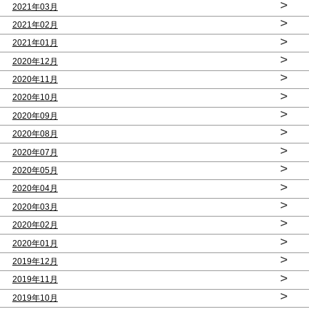
>
2021年03月
>
2021年02月
>
2021年01月
>
2020年12月
>
2020年11月
>
2020年10月
>
2020年09月
>
2020年08月
>
2020年07月
>
2020年05月
>
2020年04月
>
2020年03月
>
2020年02月
>
2020年01月
>
2019年12月
>
2019年11月
>
2019年10月