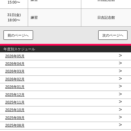
15:00〜
31日(金)
練習
日吉記念館
18:00〜
前のページへ
次のページヘ
年度別スケジュール
>
2026年05月
>
2026年04月
>
2026年03月
>
2026年02月
>
2026年01月
>
2025年12月
>
2025年11月
>
2025年10月
>
2025年09月
>
2025年08月