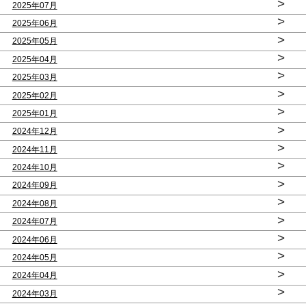
>
2025年07月
>
2025年06月
>
2025年05月
>
2025年04月
>
2025年03月
>
2025年02月
>
2025年01月
>
2024年12月
>
2024年11月
>
2024年10月
>
2024年09月
>
2024年08月
>
2024年07月
>
2024年06月
>
2024年05月
>
2024年04月
>
2024年03月