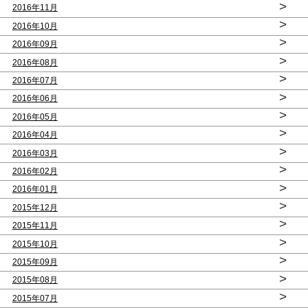
>
2016年11月
>
2016年10月
>
2016年09月
>
2016年08月
>
2016年07月
>
2016年06月
>
2016年05月
>
2016年04月
>
2016年03月
>
2016年02月
>
2016年01月
>
2015年12月
>
2015年11月
>
2015年10月
>
2015年09月
>
2015年08月
>
2015年07月