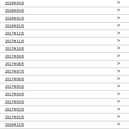
>
2018年04月
>
2018年03月
>
2018年02月
>
2018年01月
>
2017年12月
>
2017年11月
>
2017年10月
>
2017年09月
>
2017年08月
>
2017年07月
>
2017年06月
>
2017年05月
>
2017年04月
>
2017年03月
>
2017年02月
>
2017年01月
>
2016年12月