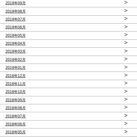
>
2019年09月
>
2019年08月
>
2019年07月
>
2019年06月
>
2019年05月
>
2019年04月
>
2019年03月
>
2019年02月
>
2019年01月
>
2018年12月
>
2018年11月
>
2018年10月
>
2018年09月
>
2018年08月
>
2018年07月
>
2018年06月
>
2018年05月