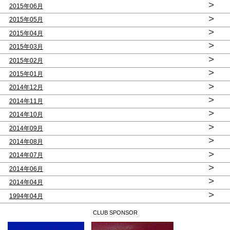
>
2015年06月
>
2015年05月
>
2015年04月
>
2015年03月
>
2015年02月
>
2015年01月
>
2014年12月
>
2014年11月
>
2014年10月
>
2014年09月
>
2014年08月
>
2014年07月
>
2014年06月
>
2014年04月
>
1994年04月
CLUB SPONSOR