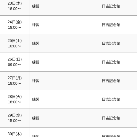
23日(木)
練習
日吉記念館
18:00〜
24日(金)
練習
日吉記念館
18:00〜
25日(
土
)
練習
日吉記念館
10:00〜
26日(
日
)
練習
日吉記念館
09:00〜
27日(月)
練習
日吉記念館
18:00〜
28日(火)
練習
日吉記念館
18:00〜
29日(水)
練習
日吉記念館
15:00〜
30日(木)
練習
日吉記念館