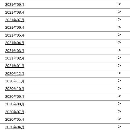
>
2021年09月
>
2021年08月
>
2021年07月
>
2021年06月
>
2021年05月
>
2021年04月
>
2021年03月
>
2021年02月
>
2021年01月
>
2020年12月
>
2020年11月
>
2020年10月
>
2020年09月
>
2020年08月
>
2020年07月
>
2020年05月
>
2020年04月