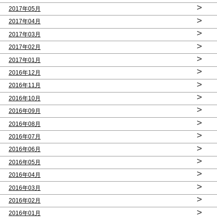
>
2017年05月
>
2017年04月
>
2017年03月
>
2017年02月
>
2017年01月
>
2016年12月
>
2016年11月
>
2016年10月
>
2016年09月
>
2016年08月
>
2016年07月
>
2016年06月
>
2016年05月
>
2016年04月
>
2016年03月
>
2016年02月
>
2016年01月