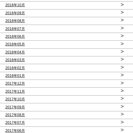
>
2018年10月
>
2018年09月
>
2018年08月
>
2018年07月
>
2018年06月
>
2018年05月
>
2018年04月
>
2018年03月
>
2018年02月
>
2018年01月
>
2017年12月
>
2017年11月
>
2017年10月
>
2017年09月
>
2017年08月
>
2017年07月
>
2017年06月