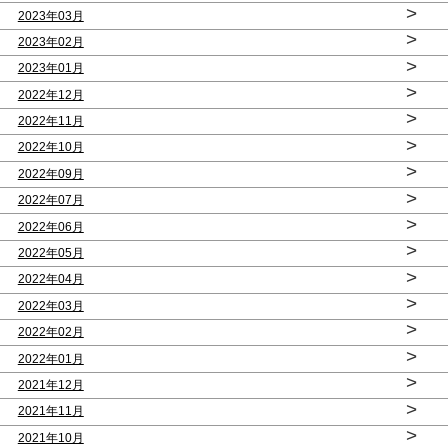
>
2023年03月
>
2023年02月
>
2023年01月
>
2022年12月
>
2022年11月
>
2022年10月
>
2022年09月
>
2022年07月
>
2022年06月
>
2022年05月
>
2022年04月
>
2022年03月
>
2022年02月
>
2022年01月
>
2021年12月
>
2021年11月
>
2021年10月