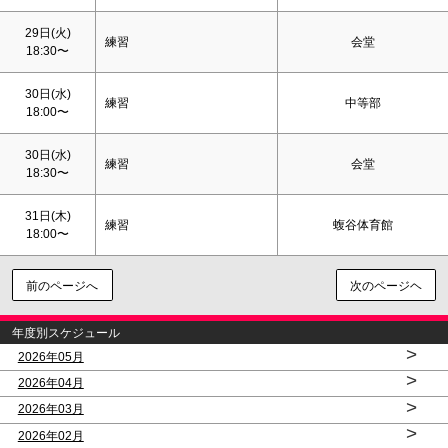
29日(火)
練習
会堂
18:30〜
30日(水)
練習
中等部
18:00〜
30日(水)
練習
会堂
18:30〜
31日(木)
練習
蝮谷体育館
18:00〜
前のページへ
次のページヘ
年度別スケジュール
>
2026年05月
>
2026年04月
>
2026年03月
>
2026年02月