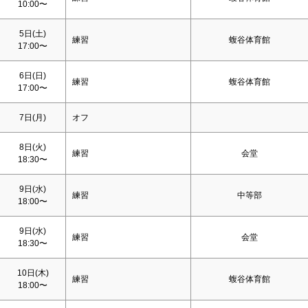
10:00〜
5日(
土
)
練習
蝮谷体育館
17:00〜
6日(
日
)
練習
蝮谷体育館
17:00〜
7日(月)
オフ
8日(火)
練習
会堂
18:30〜
9日(水)
練習
中等部
18:00〜
9日(水)
練習
会堂
18:30〜
10日(木)
練習
蝮谷体育館
18:00〜