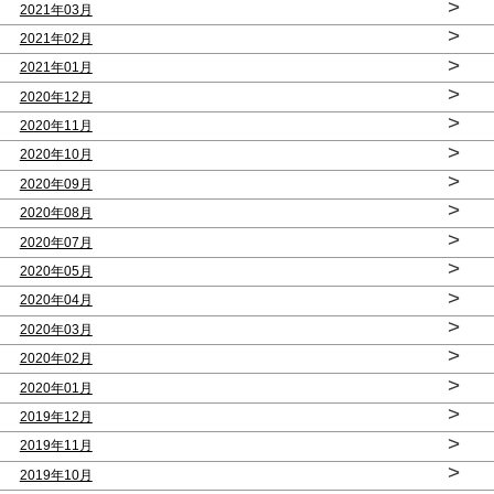
>
2021年03月
>
2021年02月
>
2021年01月
>
2020年12月
>
2020年11月
>
2020年10月
>
2020年09月
>
2020年08月
>
2020年07月
>
2020年05月
>
2020年04月
>
2020年03月
>
2020年02月
>
2020年01月
>
2019年12月
>
2019年11月
>
2019年10月