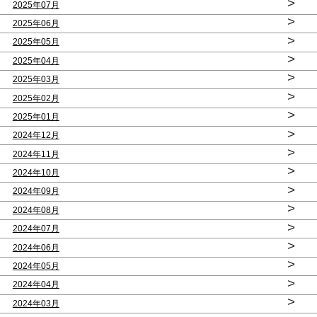
>
2025年07月
>
2025年06月
>
2025年05月
>
2025年04月
>
2025年03月
>
2025年02月
>
2025年01月
>
2024年12月
>
2024年11月
>
2024年10月
>
2024年09月
>
2024年08月
>
2024年07月
>
2024年06月
>
2024年05月
>
2024年04月
>
2024年03月