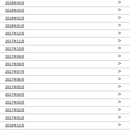
>
2018年04月
>
2018年03月
>
2018年02月
>
2018年01月
>
2017年12月
>
2017年11月
>
2017年10月
>
2017年09月
>
2017年08月
>
2017年07月
>
2017年06月
>
2017年05月
>
2017年04月
>
2017年03月
>
2017年02月
>
2017年01月
>
2016年12月