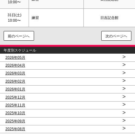
10:00〜
31日(
土
)
練習
日吉記念館
10:00〜
前のページへ
次のページヘ
年度別スケジュール
>
2026年05月
>
2026年04月
>
2026年03月
>
2026年02月
>
2026年01月
>
2025年12月
>
2025年11月
>
2025年10月
>
2025年09月
>
2025年08月