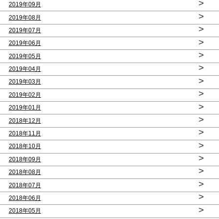
>
2019年09月
>
2019年08月
>
2019年07月
>
2019年06月
>
2019年05月
>
2019年04月
>
2019年03月
>
2019年02月
>
2019年01月
>
2018年12月
>
2018年11月
>
2018年10月
>
2018年09月
>
2018年08月
>
2018年07月
>
2018年06月
>
2018年05月