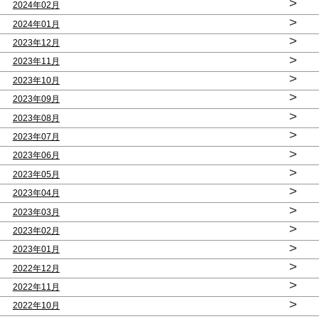
>
2024年02月
>
2024年01月
>
2023年12月
>
2023年11月
>
2023年10月
>
2023年09月
>
2023年08月
>
2023年07月
>
2023年06月
>
2023年05月
>
2023年04月
>
2023年03月
>
2023年02月
>
2023年01月
>
2022年12月
>
2022年11月
>
2022年10月