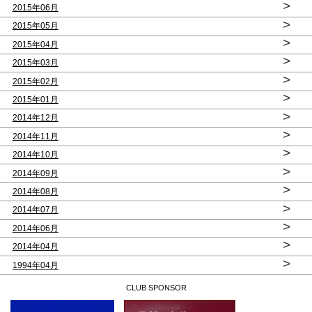
>
2015年06月
>
2015年05月
>
2015年04月
>
2015年03月
>
2015年02月
>
2015年01月
>
2014年12月
>
2014年11月
>
2014年10月
>
2014年09月
>
2014年08月
>
2014年07月
>
2014年06月
>
2014年04月
>
1994年04月
CLUB SPONSOR