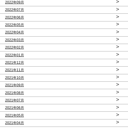
>
2022年09月
>
2022年07月
>
2022年06月
>
2022年05月
>
2022年04月
>
2022年03月
>
2022年02月
>
2022年01月
>
2021年12月
>
2021年11月
>
2021年10月
>
2021年09月
>
2021年08月
>
2021年07月
>
2021年06月
>
2021年05月
>
2021年04月