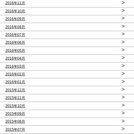
>
2016年11月
>
2016年10月
>
2016年09月
>
2016年08月
>
2016年07月
>
2016年06月
>
2016年05月
>
2016年04月
>
2016年03月
>
2016年02月
>
2016年01月
>
2015年12月
>
2015年11月
>
2015年10月
>
2015年09月
>
2015年08月
>
2015年07月