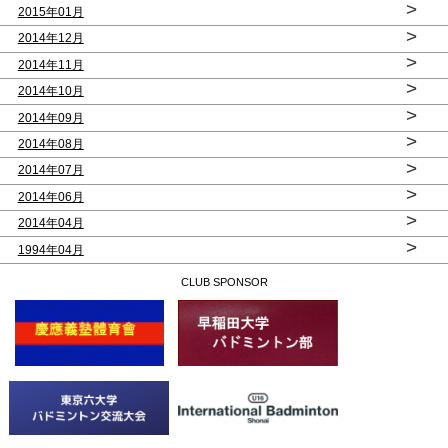
>
2015年01月
>
2014年12月
>
2014年11月
>
2014年10月
>
2014年09月
>
2014年08月
>
2014年07月
>
2014年06月
>
2014年04月
>
1994年04月
CLUB SPONSOR