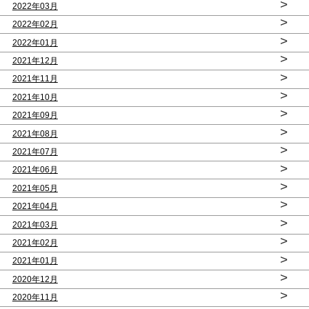
>
2022年03月
>
2022年02月
>
2022年01月
>
2021年12月
>
2021年11月
>
2021年10月
>
2021年09月
>
2021年08月
>
2021年07月
>
2021年06月
>
2021年05月
>
2021年04月
>
2021年03月
>
2021年02月
>
2021年01月
>
2020年12月
>
2020年11月