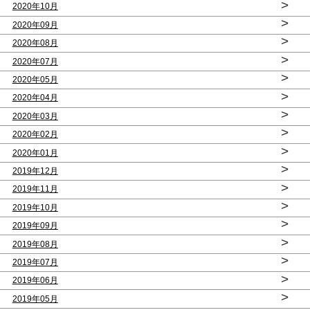
>
2020年10月
>
2020年09月
>
2020年08月
>
2020年07月
>
2020年05月
>
2020年04月
>
2020年03月
>
2020年02月
>
2020年01月
>
2019年12月
>
2019年11月
>
2019年10月
>
2019年09月
>
2019年08月
>
2019年07月
>
2019年06月
>
2019年05月