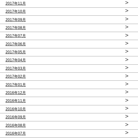
>
2017年11月
>
2017年10月
>
2017年09月
>
2017年08月
>
2017年07月
>
2017年06月
>
2017年05月
>
2017年04月
>
2017年03月
>
2017年02月
>
2017年01月
>
2016年12月
>
2016年11月
>
2016年10月
>
2016年09月
>
2016年08月
>
2016年07月