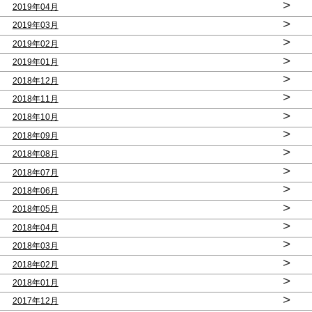
>
2019年04月
>
2019年03月
>
2019年02月
>
2019年01月
>
2018年12月
>
2018年11月
>
2018年10月
>
2018年09月
>
2018年08月
>
2018年07月
>
2018年06月
>
2018年05月
>
2018年04月
>
2018年03月
>
2018年02月
>
2018年01月
>
2017年12月