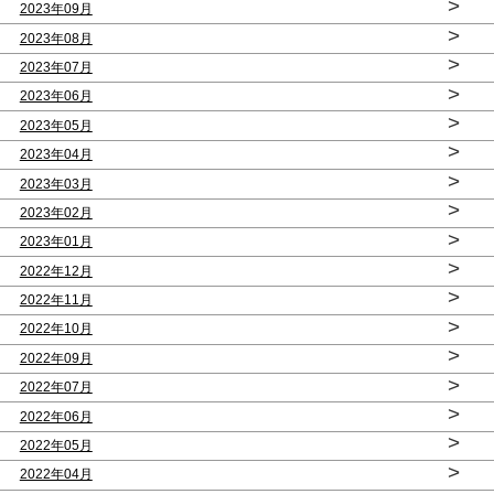
>
2023年09月
>
2023年08月
>
2023年07月
>
2023年06月
>
2023年05月
>
2023年04月
>
2023年03月
>
2023年02月
>
2023年01月
>
2022年12月
>
2022年11月
>
2022年10月
>
2022年09月
>
2022年07月
>
2022年06月
>
2022年05月
>
2022年04月