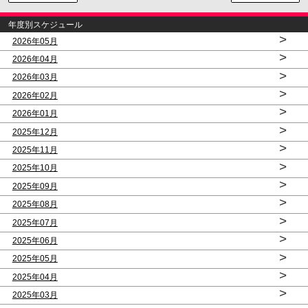
年度別スケジュール
>
2026年05月
>
2026年04月
>
2026年03月
>
2026年02月
>
2026年01月
>
2025年12月
>
2025年11月
>
2025年10月
>
2025年09月
>
2025年08月
>
2025年07月
>
2025年06月
>
2025年05月
>
2025年04月
>
2025年03月