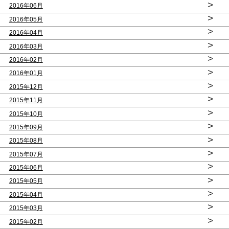
>
2016年06月
>
2016年05月
>
2016年04月
>
2016年03月
>
2016年02月
>
2016年01月
>
2015年12月
>
2015年11月
>
2015年10月
>
2015年09月
>
2015年08月
>
2015年07月
>
2015年06月
>
2015年05月
>
2015年04月
>
2015年03月
>
2015年02月