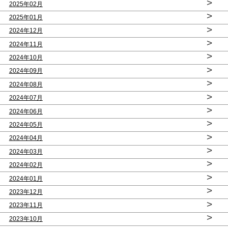
>
2025年02月
>
2025年01月
>
2024年12月
>
2024年11月
>
2024年10月
>
2024年09月
>
2024年08月
>
2024年07月
>
2024年06月
>
2024年05月
>
2024年04月
>
2024年03月
>
2024年02月
>
2024年01月
>
2023年12月
>
2023年11月
>
2023年10月