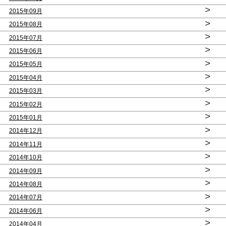
>
2015年09月
>
2015年08月
>
2015年07月
>
2015年06月
>
2015年05月
>
2015年04月
>
2015年03月
>
2015年02月
>
2015年01月
>
2014年12月
>
2014年11月
>
2014年10月
>
2014年09月
>
2014年08月
>
2014年07月
>
2014年06月
>
2014年04月