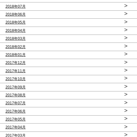
>
2018年07月
>
2018年06月
>
2018年05月
>
2018年04月
>
2018年03月
>
2018年02月
>
2018年01月
>
2017年12月
>
2017年11月
>
2017年10月
>
2017年09月
>
2017年08月
>
2017年07月
>
2017年06月
>
2017年05月
>
2017年04月
>
2017年03月