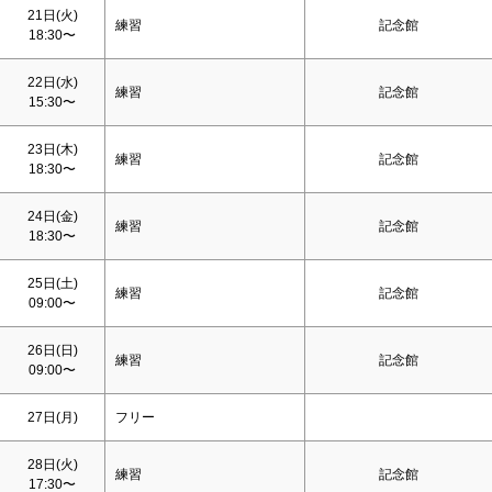
21日(火)
練習
記念館
18:30〜
22日(水)
練習
記念館
15:30〜
23日(木)
練習
記念館
18:30〜
24日(金)
練習
記念館
18:30〜
25日(
土
)
練習
記念館
09:00〜
26日(
日
)
練習
記念館
09:00〜
27日(月)
フリー
28日(火)
練習
記念館
17:30〜