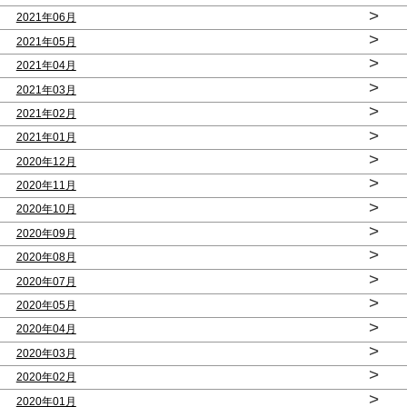
>
2021年06月
>
2021年05月
>
2021年04月
>
2021年03月
>
2021年02月
>
2021年01月
>
2020年12月
>
2020年11月
>
2020年10月
>
2020年09月
>
2020年08月
>
2020年07月
>
2020年05月
>
2020年04月
>
2020年03月
>
2020年02月
>
2020年01月