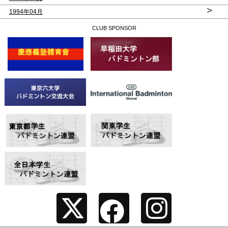
>
1994年04月
CLUB SPONSOR