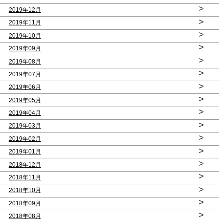
>
2019年12月
>
2019年11月
>
2019年10月
>
2019年09月
>
2019年08月
>
2019年07月
>
2019年06月
>
2019年05月
>
2019年04月
>
2019年03月
>
2019年02月
>
2019年01月
>
2018年12月
>
2018年11月
>
2018年10月
>
2018年09月
>
2018年08月