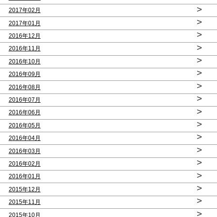
>
2017年02月
>
2017年01月
>
2016年12月
>
2016年11月
>
2016年10月
>
2016年09月
>
2016年08月
>
2016年07月
>
2016年06月
>
2016年05月
>
2016年04月
>
2016年03月
>
2016年02月
>
2016年01月
>
2015年12月
>
2015年11月
>
2015年10月