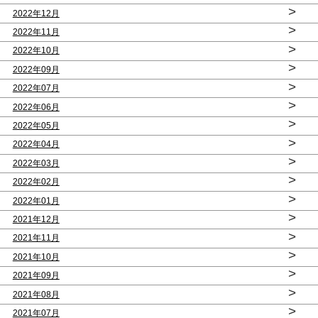
>
2022年12月
>
2022年11月
>
2022年10月
>
2022年09月
>
2022年07月
>
2022年06月
>
2022年05月
>
2022年04月
>
2022年03月
>
2022年02月
>
2022年01月
>
2021年12月
>
2021年11月
>
2021年10月
>
2021年09月
>
2021年08月
>
2021年07月