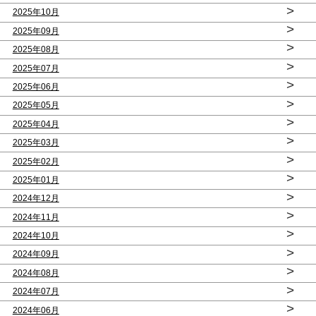
>
2025年10月
>
2025年09月
>
2025年08月
>
2025年07月
>
2025年06月
>
2025年05月
>
2025年04月
>
2025年03月
>
2025年02月
>
2025年01月
>
2024年12月
>
2024年11月
>
2024年10月
>
2024年09月
>
2024年08月
>
2024年07月
>
2024年06月