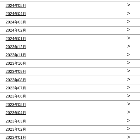
>
2024年05月
>
2024年04月
>
2024年03月
>
2024年02月
>
2024年01月
>
2023年12月
>
2023年11月
>
2023年10月
>
2023年09月
>
2023年08月
>
2023年07月
>
2023年06月
>
2023年05月
>
2023年04月
>
2023年03月
>
2023年02月
>
2023年01月