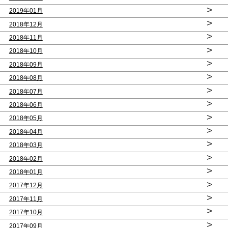
>
2019年01月
>
2018年12月
>
2018年11月
>
2018年10月
>
2018年09月
>
2018年08月
>
2018年07月
>
2018年06月
>
2018年05月
>
2018年04月
>
2018年03月
>
2018年02月
>
2018年01月
>
2017年12月
>
2017年11月
>
2017年10月
>
2017年09月