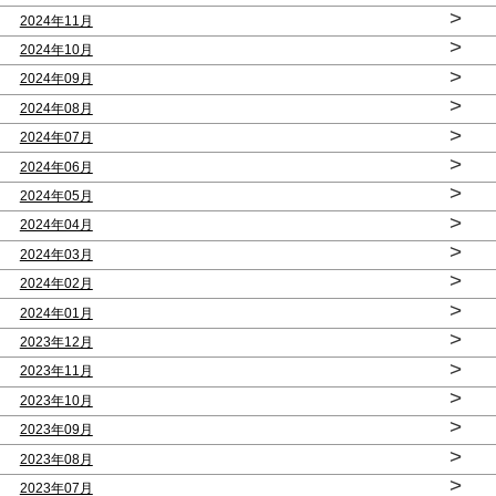
>
2024年11月
>
2024年10月
>
2024年09月
>
2024年08月
>
2024年07月
>
2024年06月
>
2024年05月
>
2024年04月
>
2024年03月
>
2024年02月
>
2024年01月
>
2023年12月
>
2023年11月
>
2023年10月
>
2023年09月
>
2023年08月
>
2023年07月