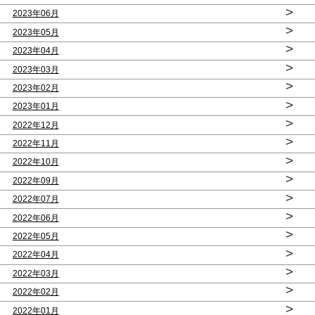
>
2023年06月
>
2023年05月
>
2023年04月
>
2023年03月
>
2023年02月
>
2023年01月
>
2022年12月
>
2022年11月
>
2022年10月
>
2022年09月
>
2022年07月
>
2022年06月
>
2022年05月
>
2022年04月
>
2022年03月
>
2022年02月
>
2022年01月