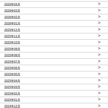
>
2026年04月
>
2026年03月
>
2026年02月
>
2026年01月
>
2025年12月
>
2025年11月
>
2025年10月
>
2025年09月
>
2025年08月
>
2025年07月
>
2025年06月
>
2025年05月
>
2025年04月
>
2025年03月
>
2025年02月
>
2025年01月
>
2024年12月