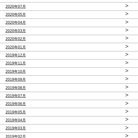
>
2020年07月
>
2020年05月
>
2020年04月
>
2020年03月
>
2020年02月
>
2020年01月
>
2019年12月
>
2019年11月
>
2019年10月
>
2019年09月
>
2019年08月
>
2019年07月
>
2019年06月
>
2019年05月
>
2019年04月
>
2019年03月
>
2019年02月