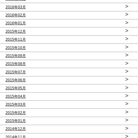
>
2016年03月
>
2016年02月
>
2016年01月
>
2015年12月
>
2015年11月
>
2015年10月
>
2015年09月
>
2015年08月
>
2015年07月
>
2015年06月
>
2015年05月
>
2015年04月
>
2015年03月
>
2015年02月
>
2015年01月
>
2014年12月
>
2014年11月