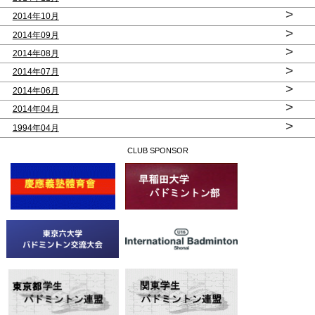
>
2014年10月
>
2014年09月
>
2014年08月
>
2014年07月
>
2014年06月
>
2014年04月
>
1994年04月
CLUB SPONSOR