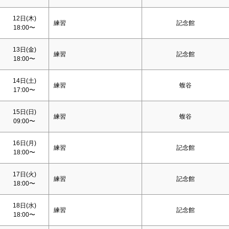
12日(木)
練習
記念館
18:00〜
13日(金)
練習
記念館
18:00〜
14日(
土
)
練習
蝮谷
17:00〜
15日(
日
)
練習
蝮谷
09:00〜
16日(月)
練習
記念館
18:00〜
17日(火)
練習
記念館
18:00〜
18日(水)
練習
記念館
18:00〜