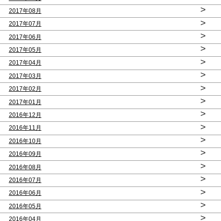
>
2017年08月
>
2017年07月
>
2017年06月
>
2017年05月
>
2017年04月
>
2017年03月
>
2017年02月
>
2017年01月
>
2016年12月
>
2016年11月
>
2016年10月
>
2016年09月
>
2016年08月
>
2016年07月
>
2016年06月
>
2016年05月
>
2016年04月