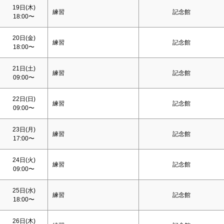
19日(木)
練習
記念館
18:00〜
20日(金)
練習
記念館
18:00〜
21日(
土
)
練習
記念館
09:00〜
22日(
日
)
練習
記念館
09:00〜
23日(月)
練習
記念館
17:00〜
24日(火)
練習
記念館
09:00〜
25日(水)
練習
記念館
18:00〜
26日(木)