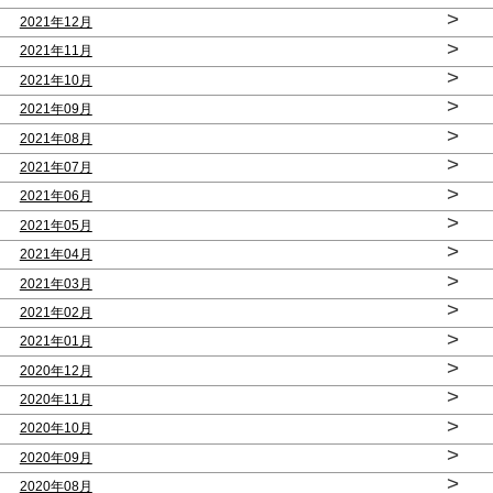
>
2021年12月
>
2021年11月
>
2021年10月
>
2021年09月
>
2021年08月
>
2021年07月
>
2021年06月
>
2021年05月
>
2021年04月
>
2021年03月
>
2021年02月
>
2021年01月
>
2020年12月
>
2020年11月
>
2020年10月
>
2020年09月
>
2020年08月