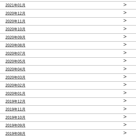
>
2021年01月
>
2020年12月
>
2020年11月
>
2020年10月
>
2020年09月
>
2020年08月
>
2020年07月
>
2020年05月
>
2020年04月
>
2020年03月
>
2020年02月
>
2020年01月
>
2019年12月
>
2019年11月
>
2019年10月
>
2019年09月
>
2019年08月