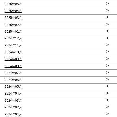
>
2025年05月
>
2025年04月
>
2025年03月
>
2025年02月
>
2025年01月
>
2024年12月
>
2024年11月
>
2024年10月
>
2024年09月
>
2024年08月
>
2024年07月
>
2024年06月
>
2024年05月
>
2024年04月
>
2024年03月
>
2024年02月
>
2024年01月