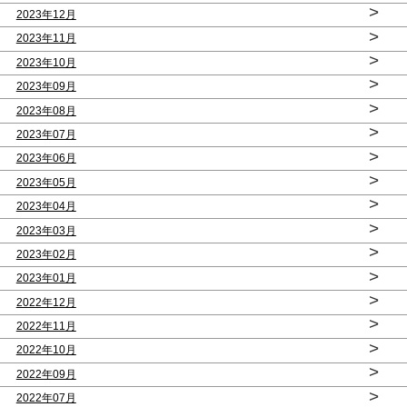
>
2023年12月
>
2023年11月
>
2023年10月
>
2023年09月
>
2023年08月
>
2023年07月
>
2023年06月
>
2023年05月
>
2023年04月
>
2023年03月
>
2023年02月
>
2023年01月
>
2022年12月
>
2022年11月
>
2022年10月
>
2022年09月
>
2022年07月