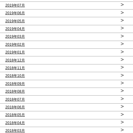
>
2019年07月
>
2019年06月
>
2019年05月
>
2019年04月
>
2019年03月
>
2019年02月
>
2019年01月
>
2018年12月
>
2018年11月
>
2018年10月
>
2018年09月
>
2018年08月
>
2018年07月
>
2018年06月
>
2018年05月
>
2018年04月
>
2018年03月