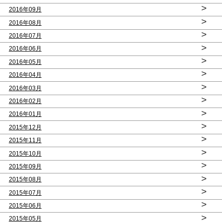
>
2016年09月
>
2016年08月
>
2016年07月
>
2016年06月
>
2016年05月
>
2016年04月
>
2016年03月
>
2016年02月
>
2016年01月
>
2015年12月
>
2015年11月
>
2015年10月
>
2015年09月
>
2015年08月
>
2015年07月
>
2015年06月
>
2015年05月