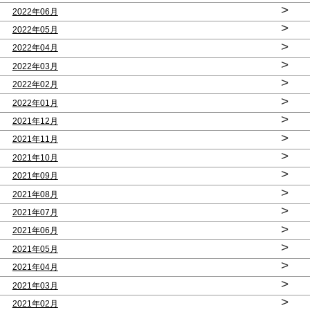
>
2022年06月
>
2022年05月
>
2022年04月
>
2022年03月
>
2022年02月
>
2022年01月
>
2021年12月
>
2021年11月
>
2021年10月
>
2021年09月
>
2021年08月
>
2021年07月
>
2021年06月
>
2021年05月
>
2021年04月
>
2021年03月
>
2021年02月