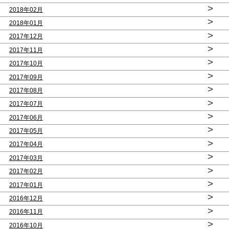
>
2018年02月
>
2018年01月
>
2017年12月
>
2017年11月
>
2017年10月
>
2017年09月
>
2017年08月
>
2017年07月
>
2017年06月
>
2017年05月
>
2017年04月
>
2017年03月
>
2017年02月
>
2017年01月
>
2016年12月
>
2016年11月
>
2016年10月