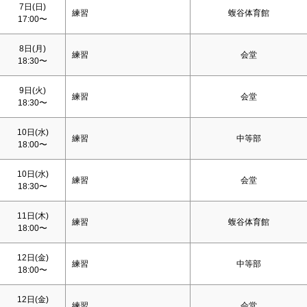
7日(
日
)
練習
蝮谷体育館
17:00〜
8日(月)
練習
会堂
18:30〜
9日(火)
練習
会堂
18:30〜
10日(水)
練習
中等部
18:00〜
10日(水)
練習
会堂
18:30〜
11日(木)
練習
蝮谷体育館
18:00〜
12日(金)
練習
中等部
18:00〜
12日(金)
練習
会堂