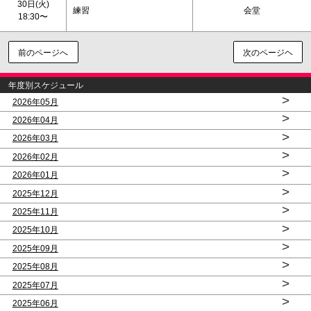
30日(火)
練習
会堂
18:30〜
前のページへ
次のページヘ
年度別スケジュール
>
2026年05月
>
2026年04月
>
2026年03月
>
2026年02月
>
2026年01月
>
2025年12月
>
2025年11月
>
2025年10月
>
2025年09月
>
2025年08月
>
2025年07月
>
2025年06月