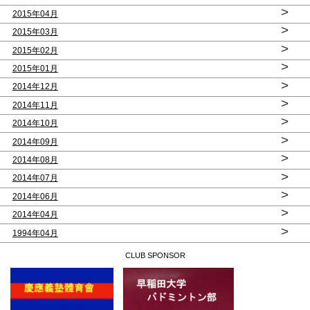
>
2015年04月
>
2015年03月
>
2015年02月
>
2015年01月
>
2014年12月
>
2014年11月
>
2014年10月
>
2014年09月
>
2014年08月
>
2014年07月
>
2014年06月
>
2014年04月
>
1994年04月
CLUB SPONSOR