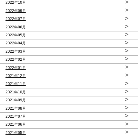
>
2022年10月
>
2022年09月
>
2022年07月
>
2022年06月
>
2022年05月
>
2022年04月
>
2022年03月
>
2022年02月
>
2022年01月
>
2021年12月
>
2021年11月
>
2021年10月
>
2021年09月
>
2021年08月
>
2021年07月
>
2021年06月
>
2021年05月