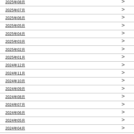
>
2025年08月
>
2025年07月
>
2025年06月
>
2025年05月
>
2025年04月
>
2025年03月
>
2025年02月
>
2025年01月
>
2024年12月
>
2024年11月
>
2024年10月
>
2024年09月
>
2024年08月
>
2024年07月
>
2024年06月
>
2024年05月
>
2024年04月