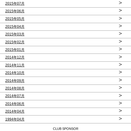
>
2015年07月
>
2015年06月
>
2015年05月
>
2015年04月
>
2015年03月
>
2015年02月
>
2015年01月
>
2014年12月
>
2014年11月
>
2014年10月
>
2014年09月
>
2014年08月
>
2014年07月
>
2014年06月
>
2014年04月
>
1994年04月
CLUB SPONSOR