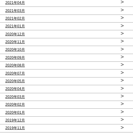
>
2021年04月
>
2021年03月
>
2021年02月
>
2021年01月
>
2020年12月
>
2020年11月
>
2020年10月
>
2020年09月
>
2020年08月
>
2020年07月
>
2020年05月
>
2020年04月
>
2020年03月
>
2020年02月
>
2020年01月
>
2019年12月
>
2019年11月