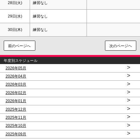
28日(火)
練習なし
29日(水)
練習なし
30日(木)
練習なし
前のページへ
次のページヘ
年度別スケジュール
>
2026年05月
>
2026年04月
>
2026年03月
>
2026年02月
>
2026年01月
>
2025年12月
>
2025年11月
>
2025年10月
>
2025年09月