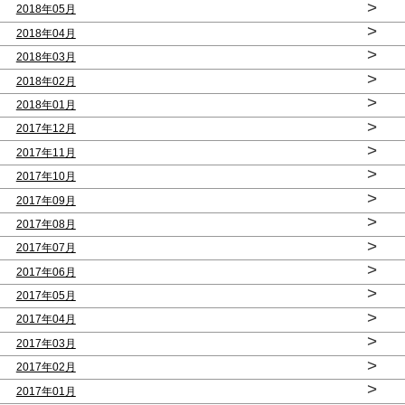
>
2018年05月
>
2018年04月
>
2018年03月
>
2018年02月
>
2018年01月
>
2017年12月
>
2017年11月
>
2017年10月
>
2017年09月
>
2017年08月
>
2017年07月
>
2017年06月
>
2017年05月
>
2017年04月
>
2017年03月
>
2017年02月
>
2017年01月