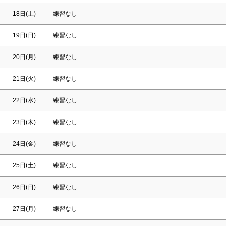
18日(
土
)
練習なし
19日(
日
)
練習なし
20日(月)
練習なし
21日(火)
練習なし
22日(水)
練習なし
23日(木)
練習なし
24日(金)
練習なし
25日(
土
)
練習なし
26日(
日
)
練習なし
27日(月)
練習なし