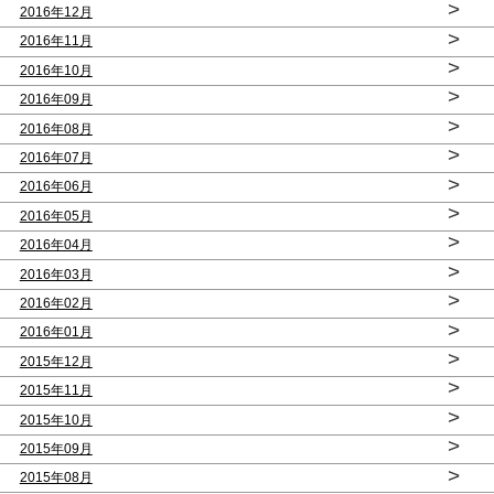
>
2016年12月
>
2016年11月
>
2016年10月
>
2016年09月
>
2016年08月
>
2016年07月
>
2016年06月
>
2016年05月
>
2016年04月
>
2016年03月
>
2016年02月
>
2016年01月
>
2015年12月
>
2015年11月
>
2015年10月
>
2015年09月
>
2015年08月