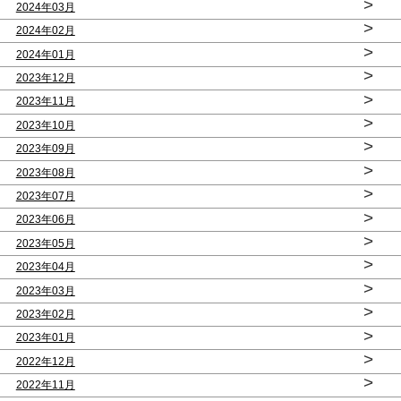
>
2024年03月
>
2024年02月
>
2024年01月
>
2023年12月
>
2023年11月
>
2023年10月
>
2023年09月
>
2023年08月
>
2023年07月
>
2023年06月
>
2023年05月
>
2023年04月
>
2023年03月
>
2023年02月
>
2023年01月
>
2022年12月
>
2022年11月