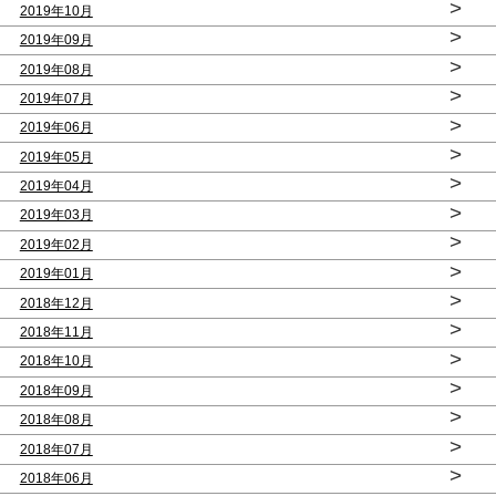
>
2019年10月
>
2019年09月
>
2019年08月
>
2019年07月
>
2019年06月
>
2019年05月
>
2019年04月
>
2019年03月
>
2019年02月
>
2019年01月
>
2018年12月
>
2018年11月
>
2018年10月
>
2018年09月
>
2018年08月
>
2018年07月
>
2018年06月