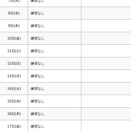
7日(火)
練習なし
8日(水)
練習なし
9日(木)
練習なし
10日(金)
練習なし
11日(
土
)
練習なし
12日(
日
)
練習なし
13日(月)
練習なし
14日(火)
練習なし
15日(水)
練習なし
16日(木)
練習なし
17日(金)
練習なし