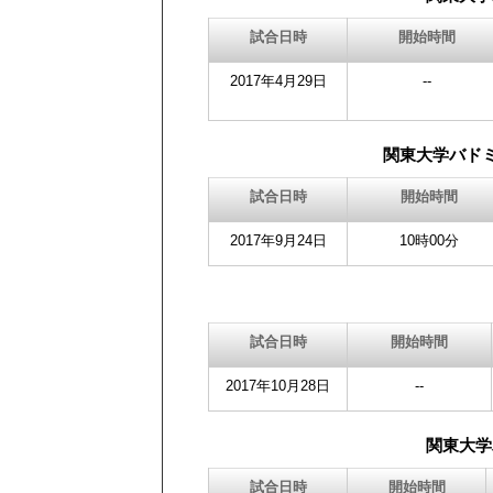
試合日時
開始時間
2017年4月29日
--
関東大学バド
試合日時
開始時間
2017年9月24日
10時00分
試合日時
開始時間
2017年10月28日
--
関東大学
試合日時
開始時間