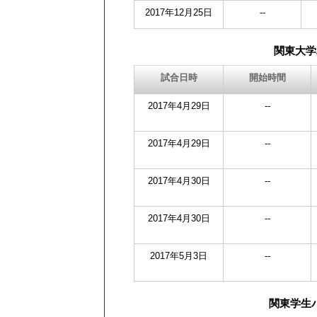
2017年12月25日
--
関東大学
試合日時
開始時間
2017年4月29日
--
2017年4月29日
--
2017年4月30日
--
2017年4月30日
--
2017年5月3日
--
関東学生