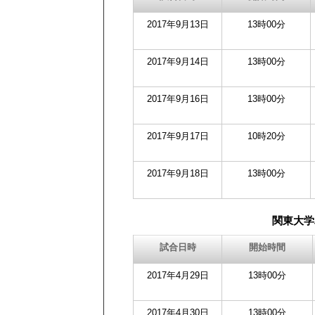
2017年9月13日
13時00分
2017年9月14日
13時00分
2017年9月16日
13時00分
2017年9月17日
10時20分
2017年9月18日
13時00分
関東大学
試合日時
開始時間
2017年4月29日
13時00分
2017年4月30日
13時00分