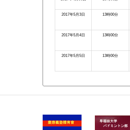
2017年5月3日
13時00分
2017年5月4日
13時00分
2017年5月5日
13時00分