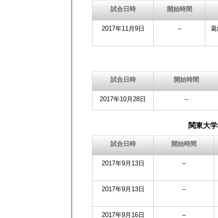
試合日時
開始時間
2017年11月9日
--
葛
試合日時
開始時間
2017年10月28日
--
関東大学
試合日時
開始時間
2017年9月13日
--
2017年9月13日
--
2017年9月16日
--