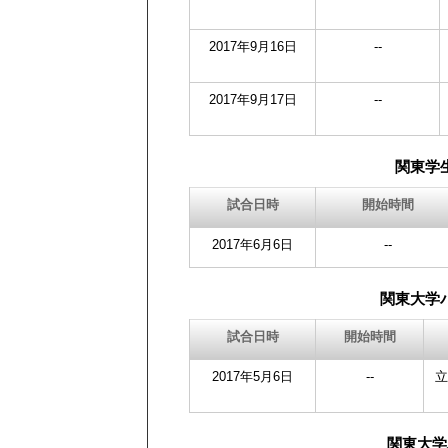
2017年9月16日
--
2017年9月17日
--
関東学
試合日時
開始時間
2017年6月6日
--
関東大学
試合日時
開始時間
2017年5月6日
--
立
関東大学