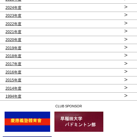
>
2024年度
>
2023年度
>
2022年度
>
2021年度
>
2020年度
>
2019年度
>
2018年度
>
2017年度
>
2016年度
>
2015年度
>
2014年度
>
1994年度
CLUB SPONSOR