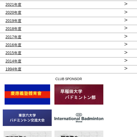
>
2021年度
>
2020年度
>
2019年度
>
2018年度
>
2017年度
>
2016年度
>
2015年度
>
2014年度
>
1994年度
CLUB SPONSOR