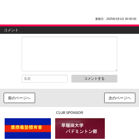
更新日：2025年3月1日 00:00:00
コメント
コメントする
前のページへ
次のページヘ
CLUB SPONSOR